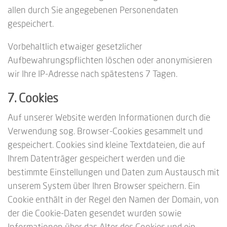
allen durch Sie angegebenen Personendaten
gespeichert.
Vorbehaltlich etwaiger gesetzlicher
Aufbewahrungspflichten löschen oder anonymisieren
wir Ihre IP-Adresse nach spätestens 7 Tagen.
7. Cookies
Auf unserer Website werden Informationen durch die
Verwendung sog. Browser-Cookies gesammelt und
gespeichert. Cookies sind kleine Textdateien, die auf
Ihrem Datenträger gespeichert werden und die
bestimmte Einstellungen und Daten zum Austausch mit
unserem System über Ihren Browser speichern. Ein
Cookie enthält in der Regel den Namen der Domain, von
der die Cookie-Daten gesendet wurden sowie
Informationen über das Alter des Cookies und ein