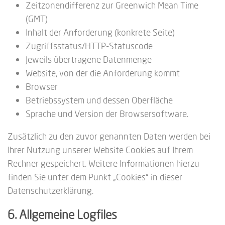
Zeitzonendifferenz zur Greenwich Mean Time
(GMT)
Inhalt der Anforderung (konkrete Seite)
Zugriffsstatus/HTTP-Statuscode
Jeweils übertragene Datenmenge
Website, von der die Anforderung kommt
Browser
Betriebssystem und dessen Oberfläche
Sprache und Version der Browsersoftware.
Zusätzlich zu den zuvor genannten Daten werden bei
Ihrer Nutzung unserer Website Cookies auf Ihrem
Rechner gespeichert. Weitere Informationen hierzu
finden Sie unter dem Punkt „Cookies“ in dieser
Datenschutzerklärung.
6. Allgemeine Logfiles