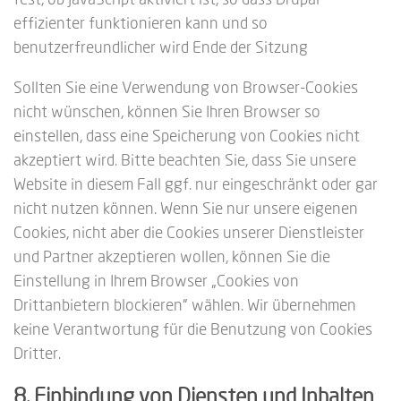
effizienter funktionieren kann und so
benutzerfreundlicher wird Ende der Sitzung
Sollten Sie eine Verwendung von Browser-Cookies
nicht wünschen, können Sie Ihren Browser so
einstellen, dass eine Speicherung von Cookies nicht
akzeptiert wird. Bitte beachten Sie, dass Sie unsere
Website in diesem Fall ggf. nur eingeschränkt oder gar
nicht nutzen können. Wenn Sie nur unsere eigenen
Cookies, nicht aber die Cookies unserer Dienstleister
und Partner akzeptieren wollen, können Sie die
Einstellung in Ihrem Browser „Cookies von
Drittanbietern blockieren“ wählen. Wir übernehmen
keine Verantwortung für die Benutzung von Cookies
Dritter.
8. Einbindung von Diensten und Inhalten