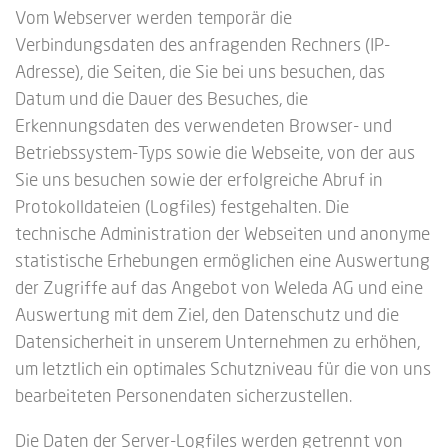
Vom Webserver werden temporär die
Verbindungsdaten des anfragenden Rechners (IP-
Adresse), die Seiten, die Sie bei uns besuchen, das
Datum und die Dauer des Besuches, die
Erkennungsdaten des verwendeten Browser- und
Betriebssystem-Typs sowie die Webseite, von der aus
Sie uns besuchen sowie der erfolgreiche Abruf in
Protokolldateien (Logfiles) festgehalten. Die
technische Administration der Webseiten und anonyme
statistische Erhebungen ermöglichen eine Auswertung
der Zugriffe auf das Angebot von Weleda AG und eine
Auswertung mit dem Ziel, den Datenschutz und die
Datensicherheit in unserem Unternehmen zu erhöhen,
um letztlich ein optimales Schutzniveau für die von uns
bearbeiteten Personendaten sicherzustellen.
Die Daten der Server-Logfiles werden getrennt von