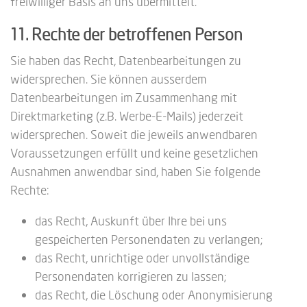
freiwilliger Basis an uns übermittelt.
11. Rechte der betroffenen Person
Sie haben das Recht, Datenbearbeitungen zu
widersprechen. Sie können ausserdem
Datenbearbeitungen im Zusammenhang mit
Direktmarketing (z.B. Werbe-E-Mails) jederzeit
widersprechen. Soweit die jeweils anwendbaren
Voraussetzungen erfüllt und keine gesetzlichen
Ausnahmen anwendbar sind, haben Sie folgende
Rechte:
das Recht, Auskunft über Ihre bei uns
gespeicherten Personendaten zu verlangen;
das Recht, unrichtige oder unvollständige
Personendaten korrigieren zu lassen;
das Recht, die Löschung oder Anonymisierung