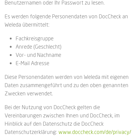
Benutzernamen oder Ihr Passwort zu lesen.
Es werden folgende Personendaten von DocCheck an
Weleda übermittelt:
Fachkreisgruppe
Anrede (Geschlecht)
Vor- und Nachname
E-Mail Adresse
Diese Personendaten werden von Weleda mit eigenen
Daten zusammengeführt und zu den oben genannten
Zwecken verwendet.
Bei der Nutzung von DocCheck gelten die
Vereinbarungen zwischen Ihnen und DocCheck, im
Hinblick auf den Datenschutz die DocCheck
Datenschutzerklärung:
www.doccheck.com/de/privacy/