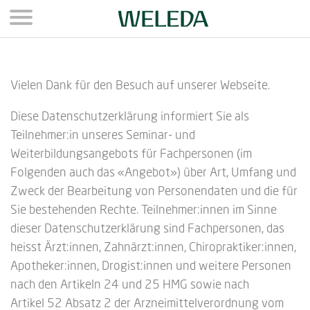
Direkt zum Inhalt
Vielen Dank für den Besuch auf unserer Webseite.
Diese Datenschutzerklärung informiert Sie als
Teilnehmer:in unseres Seminar- und
Weiterbildungsangebots für Fachpersonen (im
Folgenden auch das «Angebot») über Art, Umfang und
Zweck der Bearbeitung von Personendaten und die für
Sie bestehenden Rechte. Teilnehmer:innen im Sinne
dieser Datenschutzerklärung sind Fachpersonen, das
heisst Ärzt:innen, Zahnärzt:innen, Chiropraktiker:innen,
Apotheker:innen, Drogist:innen und weitere Personen
nach den Artikeln 24 und 25 HMG sowie nach
Artikel 52 Absatz 2 der Arzneimittelverordnung vom