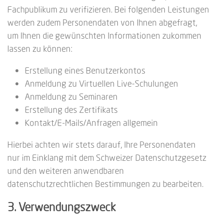
Fachpublikum zu verifizieren. Bei folgenden Leistungen
werden zudem Personendaten von Ihnen abgefragt,
um Ihnen die gewünschten Informationen zukommen
lassen zu können:
Erstellung eines Benutzerkontos
Anmeldung zu Virtuellen Live-Schulungen
Anmeldung zu Seminaren
Erstellung des Zertifikats
Kontakt/E-Mails/Anfragen allgemein
Hierbei achten wir stets darauf, Ihre Personendaten
nur im Einklang mit dem Schweizer Datenschutzgesetz
und den weiteren anwendbaren
datenschutzrechtlichen Bestimmungen zu bearbeiten.
3. Verwendungszweck