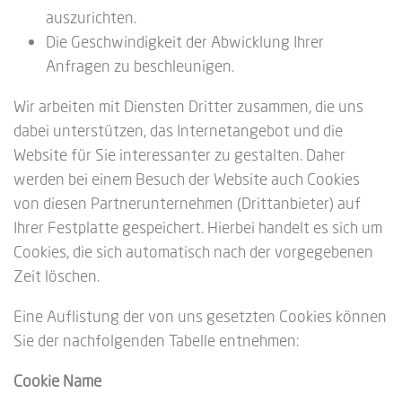
auszurichten.
Die Geschwindigkeit der Abwicklung Ihrer
Anfragen zu beschleunigen.
Wir arbeiten mit Diensten Dritter zusammen, die uns
dabei unterstützen, das Internetangebot und die
Website für Sie interessanter zu gestalten. Daher
werden bei einem Besuch der Website auch Cookies
von diesen Partnerunternehmen (Drittanbieter) auf
Ihrer Festplatte gespeichert. Hierbei handelt es sich um
Cookies, die sich automatisch nach der vorgegebenen
Zeit löschen.
Eine Auflistung der von uns gesetzten Cookies können
Sie der nachfolgenden Tabelle entnehmen:
Cookie Name