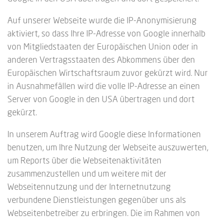
Auf unserer Webseite wurde die IP-Anonymisierung
aktiviert, so dass Ihre IP-Adresse von Google innerhalb
von Mitgliedstaaten der Europäischen Union oder in
anderen Vertragsstaaten des Abkommens über den
Europäischen Wirtschaftsraum zuvor gekürzt wird. Nur
in Ausnahmefällen wird die volle IP-Adresse an einen
Server von Google in den USA übertragen und dort
gekürzt.
In unserem Auftrag wird Google diese Informationen
benutzen, um Ihre Nutzung der Webseite auszuwerten,
um Reports über die Webseitenaktivitäten
zusammenzustellen und um weitere mit der
Webseitennutzung und der Internetnutzung
verbundene Dienstleistungen gegenüber uns als
Webseitenbetreiber zu erbringen. Die im Rahmen von