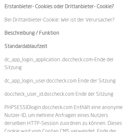
Erstanbieter- Cookies oder Drittanbieter- Cookie?
Bei Drittanbieter-Cookie: Wer ist der Verursacher?
Beschreibung / Funktion
Standardablaufzeit
dc_app_login_application .doccheck.com-Ende der
Sitzung
dc_app_login_user.doccheck.com Ende der Sitzung
doccheck_user_id.doccheck.com Ende der Sitzung
PHPSESSIDlogin.doccheck.com Enthält eine anonyme
Nutzer-ID, um mehrere Anfragen eines Nutzers
derselben HTTP-Session zuordnen zu können. Dieses
Cookie wird vom Contao CMS verwendet. Ende der