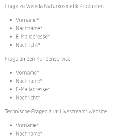
Frage zu Weleda Naturkosmetik Produkten
Vorname*
Nachname*
E-Mailadresse*
Nachricht*
Frage an den Kundenservice
Vorname*
Nachname*
E-Mailadresse*
Nachricht*
Technische Fragen zum Livestream/ Website
Vorname*
Nachname*