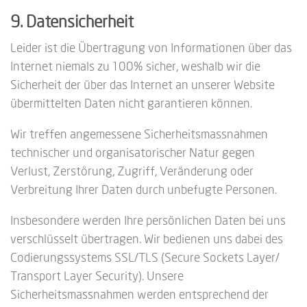
9. Datensicherheit
Leider ist die Übertragung von Informationen über das
Internet niemals zu 100% sicher, weshalb wir die
Sicherheit der über das Internet an unserer Website
übermittelten Daten nicht garantieren können.
Wir treffen angemessene Sicherheitsmassnahmen
technischer und organisatorischer Natur gegen
Verlust, Zerstörung, Zugriff, Veränderung oder
Verbreitung Ihrer Daten durch unbefugte Personen.
Insbesondere werden Ihre persönlichen Daten bei uns
verschlüsselt übertragen. Wir bedienen uns dabei des
Codierungssystems SSL/TLS (Secure Sockets Layer/
Transport Layer Security). Unsere
Sicherheitsmassnahmen werden entsprechend der