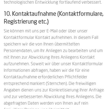
technologischen Entwicklung fortlaufend verbessert.
10. Kontaktaufnahme (Kontaktformulare,
Registrierung etc.)
Sie können mit uns per E-Mail oder über unser
Kontaktformular Kontakt aufnehmen. In diesem Fall
speichern wir die von Ihnen übermittelten
Personendaten, um Ihr Anliegen zu bearbeiten und um
mit Ihnen zur Abwicklung Ihres Anliegens Kontakt
aufzunehmen. Soweit wir über unser Kontaktformular
Informationen abfragen, haben wir die für eine
Kontaktaufnahme erforderlichen Pflichtfelder
entsprechend markiert (Sternchen). Die freiwilligen
Angaben dienen uns zur Konkretisierung Ihrer Anfrage
und zur verbesserten Abwicklung Ihres Anliegens. Die
abgefragten Daten werden von Ihnen auf rein