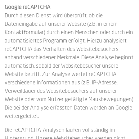
Google reCAPTCHA
Durch diesen Dienst wird überprüft, ob die
Dateneingabe auf unserer Website (z.B. in einem
Kontaktformular) durch einen Menschen oder durch ein
automatisiertes Programm erfolgt. Hierzu analysiert
reCAPTCHA das Verhalten des Websitebesuchers
anhand verschiedener Merkmale. Diese Analyse beginnt
automatisch, sobald der Websitebesucher unsere
Website betritt. Zur Analyse wertet reCAPTCHA
verschiedene Informationen aus (z.B. IP-Adresse,
Verweildauer des Websitebesuchers auf unserer
Website oder vom Nutzer getätigte Mausbewegungen).
Die bei der Analyse erfassten Daten werden an Google
weitergeleitet.
Die reCAPTCHA-Analysen laufen vollständig im
Hintergrund. Unsere Websitebesucher werden nicht