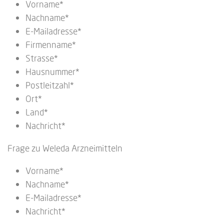
Vorname*
Nachname*
E-Mailadresse*
Firmenname*
Strasse*
Hausnummer*
Postleitzahl*
Ort*
Land*
Nachricht*
Frage zu Weleda Arzneimitteln
Vorname*
Nachname*
E-Mailadresse*
Nachricht*