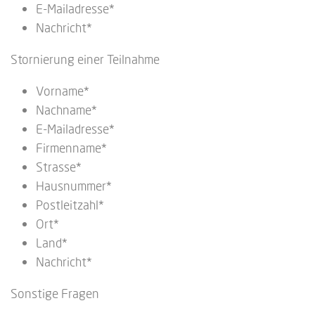
E-Mailadresse*
Nachricht*
Stornierung einer Teilnahme
Vorname*
Nachname*
E-Mailadresse*
Firmenname*
Strasse*
Hausnummer*
Postleitzahl*
Ort*
Land*
Nachricht*
Sonstige Fragen