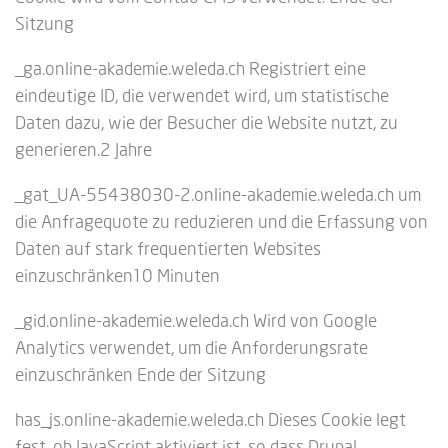
Sitzung
_ga.online-akademie.weleda.ch Registriert eine
eindeutige ID, die verwendet wird, um statistische
Daten dazu, wie der Besucher die Website nutzt, zu
generieren.2 Jahre
_gat_UA-55438030-2.online-akademie.weleda.ch um
die Anfragequote zu reduzieren und die Erfassung von
Daten auf stark frequentierten Websites
einzuschränken10 Minuten
_gid.online-akademie.weleda.ch Wird von Google
Analytics verwendet, um die Anforderungsrate
einzuschränken Ende der Sitzung
has_js.online-akademie.weleda.ch Dieses Cookie legt
fest, ob JavaScript aktiviert ist, so dass Drupal