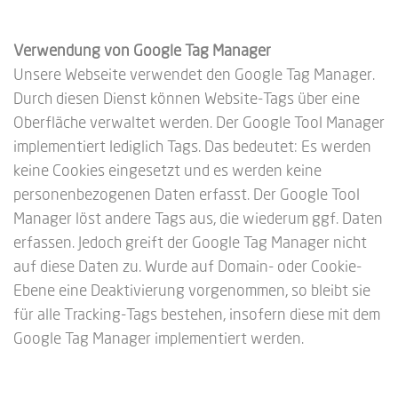
Verwendung von Google Tag Manager
Unsere Webseite verwendet den Google Tag Manager.
Durch diesen Dienst können Website-Tags über eine
Oberfläche verwaltet werden. Der Google Tool Manager
implementiert lediglich Tags. Das bedeutet: Es werden
keine Cookies eingesetzt und es werden keine
personenbezogenen Daten erfasst. Der Google Tool
Manager löst andere Tags aus, die wiederum ggf. Daten
erfassen. Jedoch greift der Google Tag Manager nicht
auf diese Daten zu. Wurde auf Domain- oder Cookie-
Ebene eine Deaktivierung vorgenommen, so bleibt sie
für alle Tracking-Tags bestehen, insofern diese mit dem
Google Tag Manager implementiert werden.