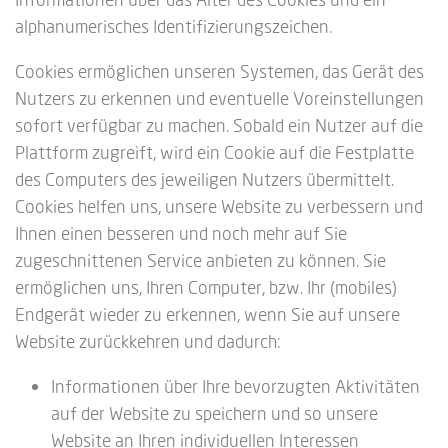
alphanumerisches Identifizierungszeichen.
Cookies ermöglichen unseren Systemen, das Gerät des
Nutzers zu erkennen und eventuelle Voreinstellungen
sofort verfügbar zu machen. Sobald ein Nutzer auf die
Plattform zugreift, wird ein Cookie auf die Festplatte
des Computers des jeweiligen Nutzers übermittelt.
Cookies helfen uns, unsere Website zu verbessern und
Ihnen einen besseren und noch mehr auf Sie
zugeschnittenen Service anbieten zu können. Sie
ermöglichen uns, Ihren Computer, bzw. Ihr (mobiles)
Endgerät wieder zu erkennen, wenn Sie auf unsere
Website zurückkehren und dadurch:
Informationen über Ihre bevorzugten Aktivitäten
auf der Website zu speichern und so unsere
Website an Ihren individuellen Interessen