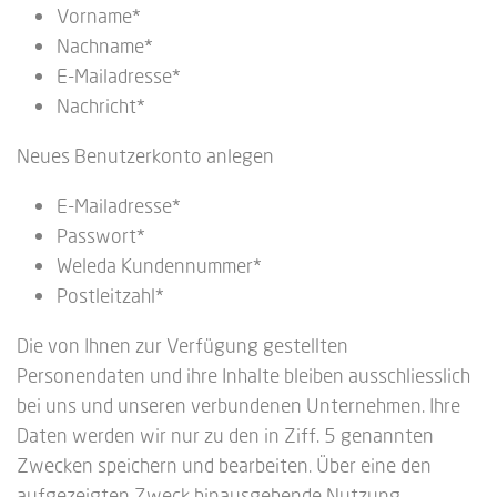
Vorname*
Nachname*
E-Mailadresse*
Nachricht*
Neues Benutzerkonto anlegen
E-Mailadresse*
Passwort*
Weleda Kundennummer*
Postleitzahl*
Die von Ihnen zur Verfügung gestellten
Personendaten und ihre Inhalte bleiben ausschliesslich
bei uns und unseren verbundenen Unternehmen. Ihre
Daten werden wir nur zu den in Ziff. 5 genannten
Zwecken speichern und bearbeiten. Über eine den
aufgezeigten Zweck hinausgehende Nutzung