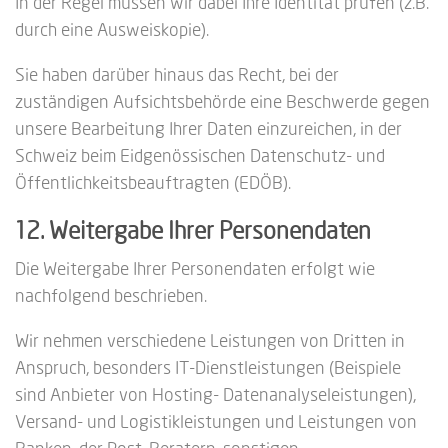
In der Regel müssen wir dabei Ihre Identität prüfen (z.B.
durch eine Ausweiskopie).
Sie haben darüber hinaus das Recht, bei der
zuständigen Aufsichtsbehörde eine Beschwerde gegen
unsere Bearbeitung Ihrer Daten einzureichen, in der
Schweiz beim Eidgenössischen Datenschutz- und
Öffentlichkeitsbeauftragten (EDÖB).
12. Weitergabe Ihrer Personendaten
Die Weitergabe Ihrer Personendaten erfolgt wie
nachfolgend beschrieben.
Wir nehmen verschiedene Leistungen von Dritten in
Anspruch, besonders IT-Dienstleistungen (Beispiele
sind Anbieter von Hosting- Datenanalyseleistungen),
Versand- und Logistikleistungen und Leistungen von