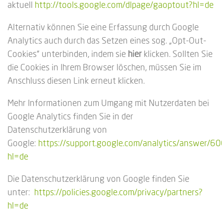
aktuell
http://tools.google.com/dlpage/gaoptout?hl=de
Alternativ können Sie eine Erfassung durch Google
Analytics auch durch das Setzen eines sog. „Opt-Out-
Cookies“ unterbinden, indem sie
hier
klicken. Sollten Sie
die Cookies in Ihrem Browser löschen, müssen Sie im
Anschluss diesen Link erneut klicken.
Mehr Informationen zum Umgang mit Nutzerdaten bei
Google Analytics finden Sie in der
Datenschutzerklärung von
Google:
https://support.google.com/analytics/answer/
hl=de
Die Datenschutzerklärung von Google finden Sie
unter:
https://policies.google.com/privacy/partners?
hl=de