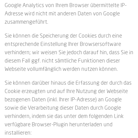
Google Analytics von Ihrem Browser übermittelte IP-
Adresse wird nicht mit anderen Daten von Google
zusammengeführt.
Sie können die Speicherung der Cookies durch eine
entsprechende Einstellung Ihrer Browsersoftware
verhindern; wir weisen Sie jedoch darauf hin, dass Sie in
diesem Fall ggf. nicht sämtliche Funktionen dieser
Webseite vollumfänglich werden nutzen können.
Sie können darüber hinaus die Erfassung der durch das
Cookie erzeugten und auf Ihre Nutzung der Webseite
bezogenen Daten (inkl. Ihrer IP-Adresse) an Google
sowie die Verarbeitung dieser Daten durch Google
verhindern, indem sie das unter dem folgenden Link
verfügbare Browser-Plugin herunterladen und
installieren: