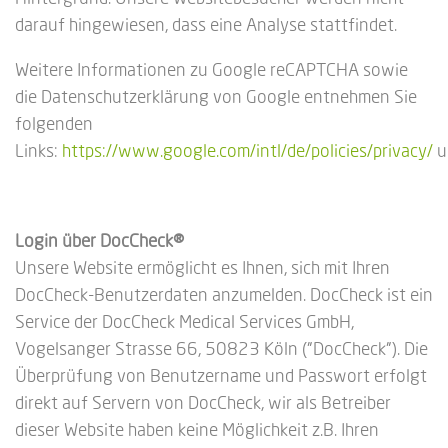
darauf hingewiesen, dass eine Analyse stattfindet.
Weitere Informationen zu Google reCAPTCHA sowie
die Datenschutzerklärung von Google entnehmen Sie
folgenden
Links:
https://www.google.com/intl/de/policies/privacy/
u
Login über DocCheck®
Unsere Website ermöglicht es Ihnen, sich mit Ihren
DocCheck-Benutzerdaten anzumelden. DocCheck ist ein
Service der DocCheck Medical Services GmbH,
Vogelsanger Strasse 66, 50823 Köln ("DocCheck"). Die
Überprüfung von Benutzername und Passwort erfolgt
direkt auf Servern von DocCheck, wir als Betreiber
dieser Website haben keine Möglichkeit z.B. Ihren