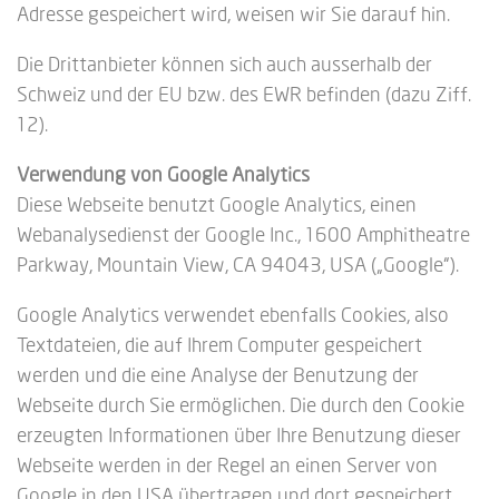
Adresse gespeichert wird, weisen wir Sie darauf hin.
Die Drittanbieter können sich auch ausserhalb der
Schweiz und der EU bzw. des EWR befinden (dazu Ziff.
12).
Verwendung von Google Analytics
Diese Webseite benutzt Google Analytics, einen
Webanalysedienst der Google Inc., 1600 Amphitheatre
Parkway, Mountain View, CA 94043, USA („Google“).
Google Analytics verwendet ebenfalls Cookies, also
Textdateien, die auf Ihrem Computer gespeichert
werden und die eine Analyse der Benutzung der
Webseite durch Sie ermöglichen. Die durch den Cookie
erzeugten Informationen über Ihre Benutzung dieser
Webseite werden in der Regel an einen Server von
Google in den USA übertragen und dort gespeichert.