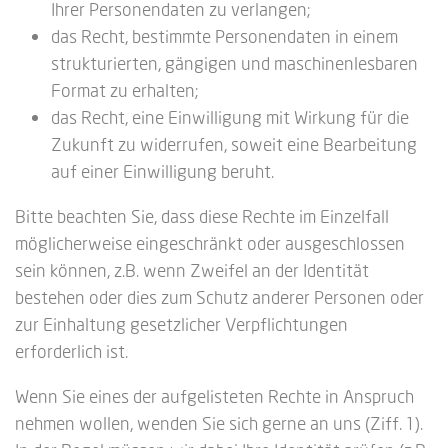
Ihrer Personendaten zu verlangen;
das Recht, bestimmte Personendaten in einem
strukturierten, gängigen und maschinenlesbaren
Format zu erhalten;
das Recht, eine Einwilligung mit Wirkung für die
Zukunft zu widerrufen, soweit eine Bearbeitung
auf einer Einwilligung beruht.
Bitte beachten Sie, dass diese Rechte im Einzelfall
möglicherweise eingeschränkt oder ausgeschlossen
sein können, z.B. wenn Zweifel an der Identität
bestehen oder dies zum Schutz anderer Personen oder
zur Einhaltung gesetzlicher Verpflichtungen
erforderlich ist.
Wenn Sie eines der aufgelisteten Rechte in Anspruch
nehmen wollen, wenden Sie sich gerne an uns (Ziff. 1).