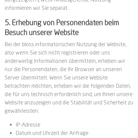
informieren wir Sie separat.
5. Erhebung von Personendaten beim
Besuch unserer Website
Bei der bloss informatorischen Nutzung der Website,
also wenn Sie sich nicht registrieren oder uns
anderweitig Informationen übermitteln, erheben wir
nur die Personendaten, die Ihr Browser an unseren
Server übermittelt. Wenn Sie unsere Website
betrachten möchten, erheben wir die folgenden Daten,
die für uns technisch erforderlich sind, um Ihnen unsere
Website anzuzeigen und die Stabilität und Sicherheit zu
gewährleisten:
IP-Adresse
Datum und Uhrzeit der Anfrage