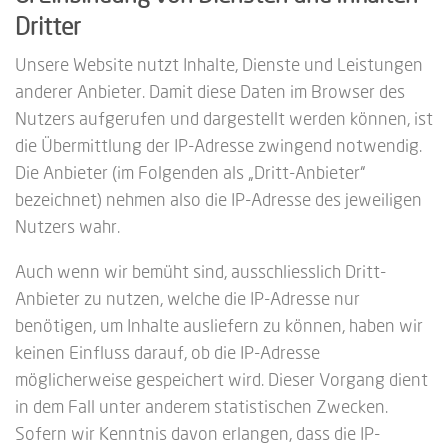
Dritter
Unsere Website nutzt Inhalte, Dienste und Leistungen
anderer Anbieter. Damit diese Daten im Browser des
Nutzers aufgerufen und dargestellt werden können, ist
die Übermittlung der IP-Adresse zwingend notwendig.
Die Anbieter (im Folgenden als „Dritt-Anbieter“
bezeichnet) nehmen also die IP-Adresse des jeweiligen
Nutzers wahr.
Auch wenn wir bemüht sind, ausschliesslich Dritt-
Anbieter zu nutzen, welche die IP-Adresse nur
benötigen, um Inhalte ausliefern zu können, haben wir
keinen Einfluss darauf, ob die IP-Adresse
möglicherweise gespeichert wird. Dieser Vorgang dient
in dem Fall unter anderem statistischen Zwecken.
Sofern wir Kenntnis davon erlangen, dass die IP-