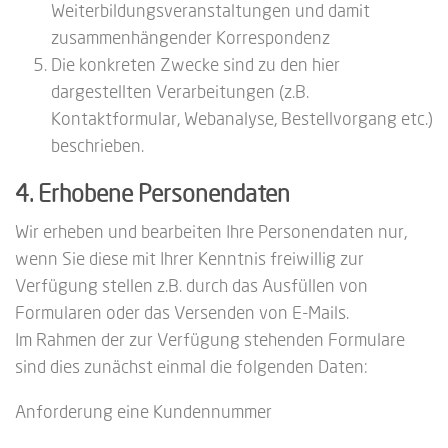
Weiterbildungsveranstaltungen und damit
zusammenhängender Korrespondenz
Die konkreten Zwecke sind zu den hier
dargestellten Verarbeitungen (z.B.
Kontaktformular, Webanalyse, Bestellvorgang etc.)
beschrieben.
4. Erhobene Personendaten
Wir erheben und bearbeiten Ihre Personendaten nur,
wenn Sie diese mit Ihrer Kenntnis freiwillig zur
Verfügung stellen z.B. durch das Ausfüllen von
Formularen oder das Versenden von E-Mails.
Im Rahmen der zur Verfügung stehenden Formulare
sind dies zunächst einmal die folgenden Daten:
Anforderung eine Kundennummer