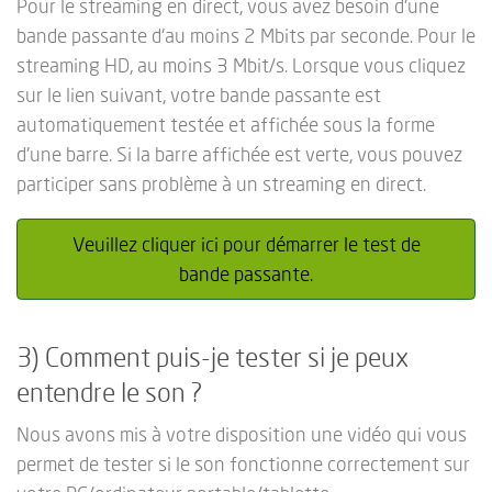
Pour le streaming en direct, vous avez besoin d'une
bande passante d'au moins 2 Mbits par seconde. Pour le
streaming HD, au moins 3 Mbit/s. Lorsque vous cliquez
sur le lien suivant, votre bande passante est
automatiquement testée et affichée sous la forme
d'une barre. Si la barre affichée est verte, vous pouvez
participer sans problème à un streaming en direct.
Veuillez cliquer ici pour démarrer le test de
bande passante.
3) Comment puis-je tester si je peux
entendre le son ?
Nous avons mis à votre disposition une vidéo qui vous
permet de tester si le son fonctionne correctement sur