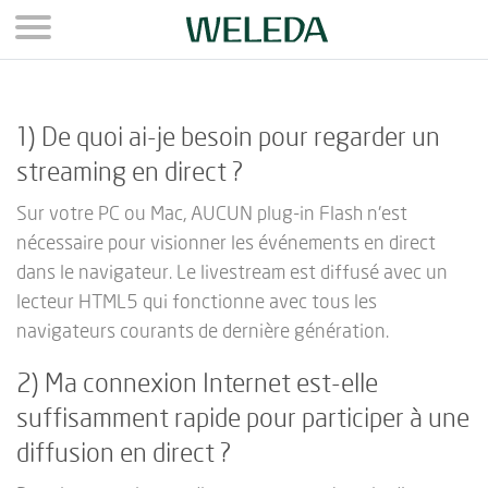
Aller au contenu principal
1) De quoi ai-je besoin pour regarder un
streaming en direct ?
Sur votre PC ou Mac, AUCUN plug-in Flash n'est
nécessaire pour visionner les événements en direct
dans le navigateur. Le livestream est diffusé avec un
lecteur HTML5 qui fonctionne avec tous les
navigateurs courants de dernière génération.
2) Ma connexion Internet est-elle
suffisamment rapide pour participer à une
diffusion en direct ?